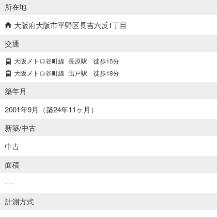
所在地
大阪府大阪市平野区長吉六反1丁目
交通
大阪メトロ谷町線
長原駅
徒歩15分
大阪メトロ谷町線
出戸駅
徒歩18分
築年月
2001年9月（築24年11ヶ月）
新築/中古
中古
面積
---
計測方式