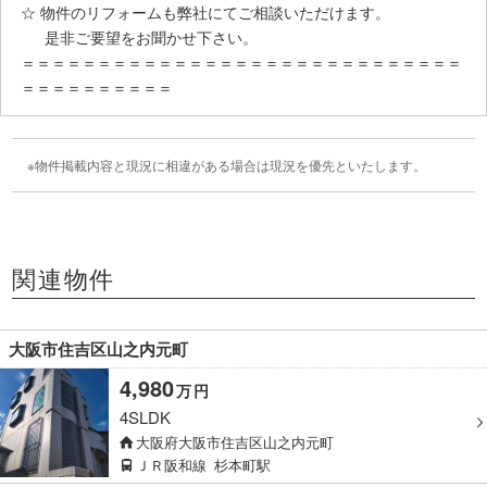
☆ 物件のリフォームも弊社にてご相談いただけます。
是非ご要望をお聞かせ下さい。
＝＝＝＝＝＝＝＝＝＝＝＝＝＝＝＝＝＝＝＝＝＝＝＝＝＝＝＝＝
＝＝＝＝＝＝＝＝＝＝
物件掲載内容と現況に相違がある場合は現況を優先といたします。
関連物件
大阪市住吉区山之内元町
4,980
万
円
4SLDK
大阪府大阪市住吉区山之内元町
ＪＲ阪和線
杉本町駅