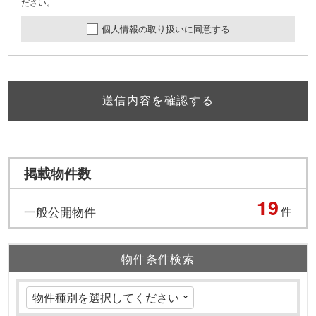
ださい。
個人情報の取り扱いに同意する
送信内容を確認する
掲載物件数
19
一般公開物件
件
物件条件検索