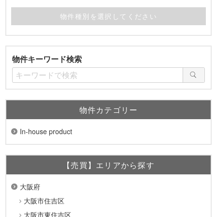
物件キーワード検索
物件カテゴリー
In-house product
【売買】エリアから探す
大阪府
大阪市住吉区
大阪市東住吉区