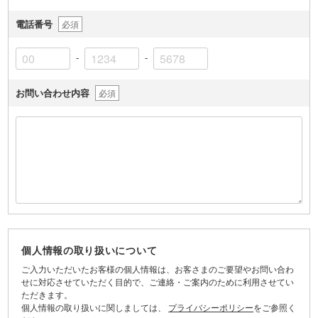
電話番号
必須
-
-
お問い合わせ内容
必須
個人情報の取り扱いについて
ご入力いただいたお客様の個人情報は、お客さまのご要望やお問い合わ
せに対応させていただく目的で、ご連絡・ご案内のために利用させてい
ただきます。
個人情報の取り扱いに関しましては、
プライバシーポリシー
をご参照く