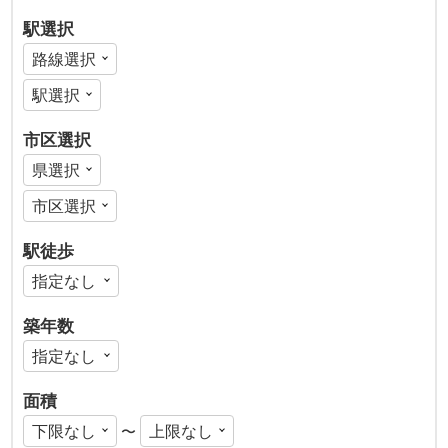
駅選択
市区選択
駅徒歩
築年数
面積
〜