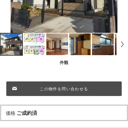
外観
この物件を問い合わせる
価格
ご成約済