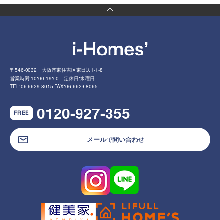
〒546-0032 大阪市東住吉区東田辺1-1-8
営業時間:10:00-19:00 定休日:水曜日
TEL:06-6629-8015 FAX:06-6629-8065
0120-927-355
メールで問い合わせ