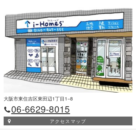
大阪市東住吉区東田辺1丁目1−8
06-6629-8015
アクセスマップ