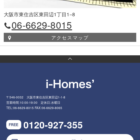
大阪市東住吉区東田辺1丁目1−8
06-6629-8015
アクセスマップ
〒546-0032 大阪市東住吉区東田辺1-1-8
営業時間:10:00-19:00 定休日:水曜日
TEL:06-6629-8015 FAX:06-6629-8065
0120-927-355