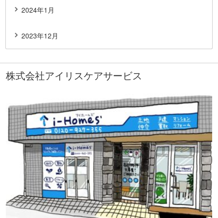
2024年1月
2023年12月
株式会社アイリスケアサービス