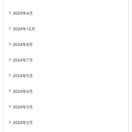
2025年4月
2024年12月
2024年8月
2024年7月
2024年5月
2024年4月
2024年3月
2024年2月