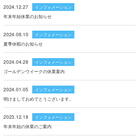
2024.12.27
インフォメーション
年末年始休業のお知らせ
2024.08.10
インフォメーション
夏季休暇のお知らせ
2024.04.28
インフォメーション
ゴールデンウイークの休業案内
2024.01.05
インフォメーション
明けましておめでとうございます。
2023.12.18
インフォメーション
年末年始の休業のご案内