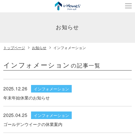
お知らせ
トップページ
お知らせ
インフォメーション
インフォメーション
の記事一覧
2025.12.26
インフォメーション
年末年始休業のお知らせ
2025.04.25
インフォメーション
ゴールデンウイークの休業案内