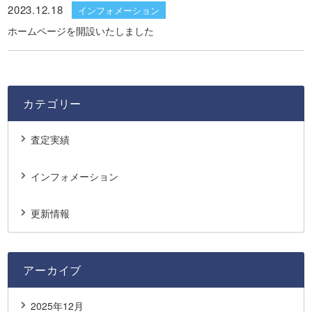
2023.12.18
インフォメーション
ホームページを開設いたしました
カテゴリー
査定実績
インフォメーション
更新情報
アーカイブ
2025年12月